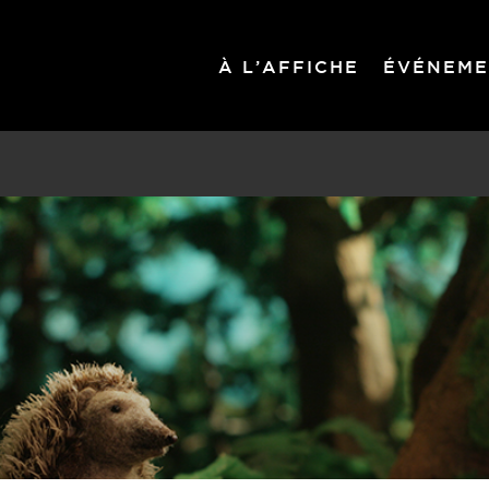
À L’AFFICHE
ÉVÉNEME