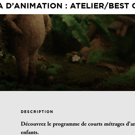
A D’ANIMATION : ATELIER/BEST 
DESCRIPTION
Découvrez le programme de courts métrages d’an
enfants.