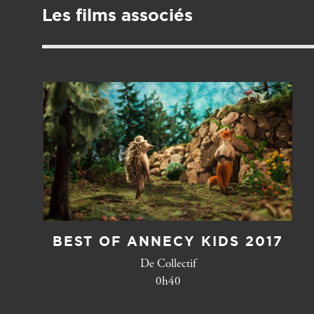
Les films associés
BEST OF ANNECY KIDS 2017
De Collectif
0h40