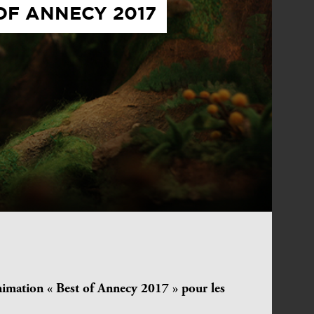
OF ANNECY 2017
imation « Best of Annecy 2017 » pour les