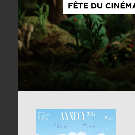
FÊTE DU CINÉM