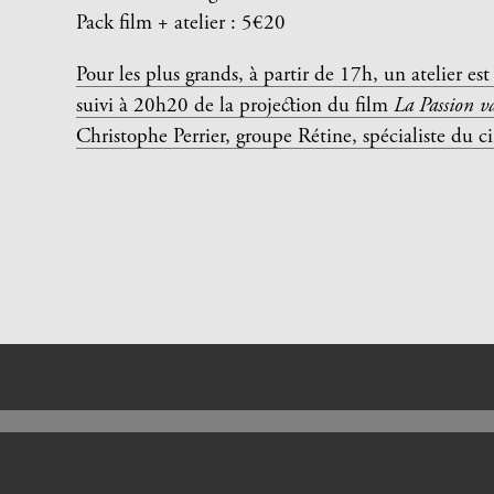
Pack film + atelier : 5€20
Pour les plus grands, à partir de 17h, un atelier e
suivi à 20h20 de la projection du film
La Passion 
Christophe Perrier, groupe Rétine, spécialiste du 