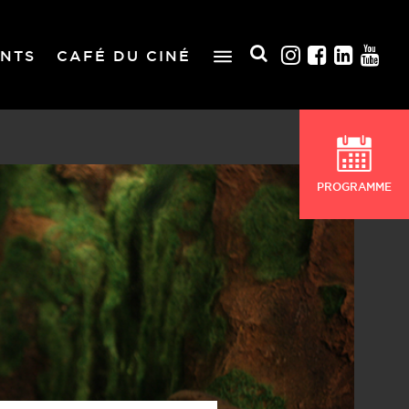
NTS
CAFÉ DU CINÉ
PROGRAMME