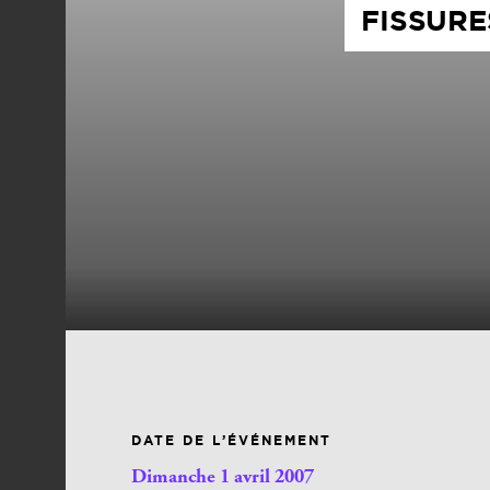
FISSURE
DATE DE L’ÉVÉNEMENT
Dimanche 1 avril 2007