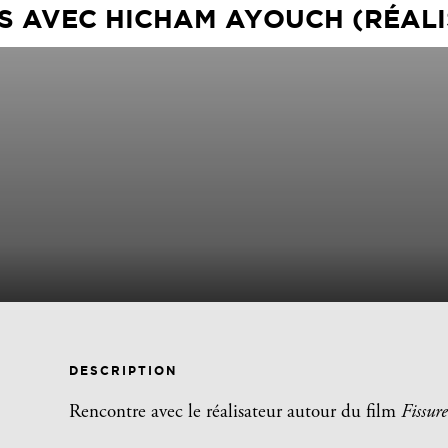
S AVEC HICHAM AYOUCH (RÉAL
DESCRIPTION
Rencontre avec le réalisateur autour du film
Fissure