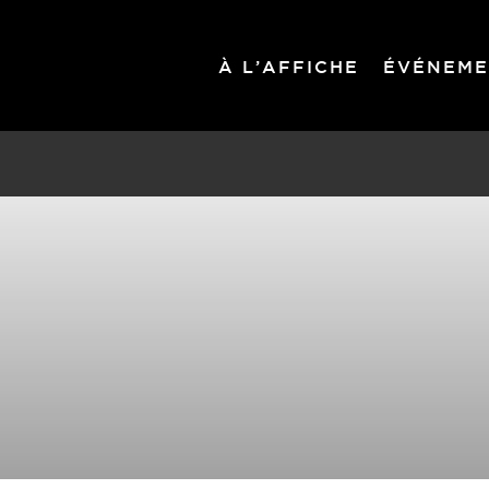
À L’AFFICHE
ÉVÉNEME