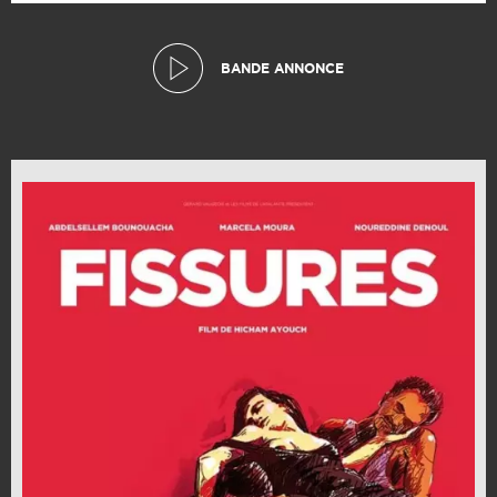
BANDE ANNONCE