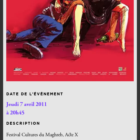
DATE DE L’ÉVÉNEMENT
Jeudi 7 avril 2011
à 20h45
DESCRIPTION
Festival Cultures du Maghreb, Acte X