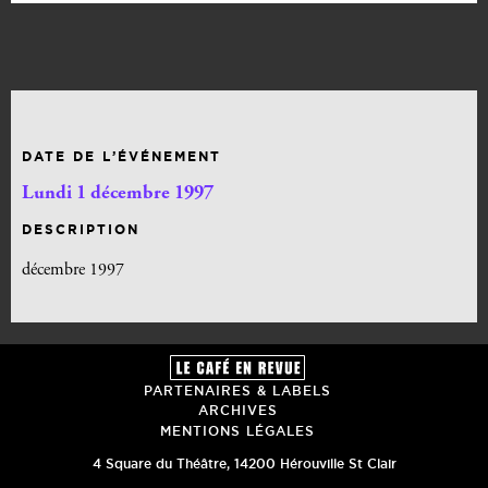
DATE DE L’ÉVÉNEMENT
Lundi 1 décembre 1997
DESCRIPTION
décembre 1997
PARTENAIRES & LABELS
ARCHIVES
MENTIONS LÉGALES
4 Square du Théâtre
,
14200
Hérouville St Clair