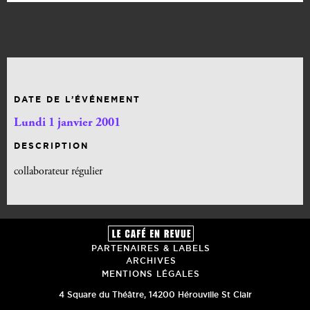
DATE DE L’ÉVÉNEMENT
Lundi 1 janvier 2001
DESCRIPTION
collaborateur régulier
PARTENAIRES & LABELS
ARCHIVES
MENTIONS LÉGALES
4 Square du Théâtre
,
14200
Hérouville St Clair