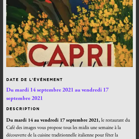
DATE DE L’ÉVÉNEMENT
Du mardi 14 septembre 2021 au vendredi 17
septembre 2021
DESCRIPTION
Du mardi 14 au vendredi 17 septembre 2021,
le restaurant du
Café des images vous propose tous les midis une semaine à la
découverte de la cuisine traditionnelle italienne pour fêter la