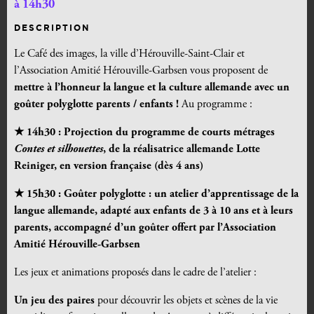
à 14h30
DESCRIPTION
Le Café des images, la ville d’Hérouville-Saint-Clair et
l’Association Amitié Hérouville-Garbsen vous proposent de
mettre à l’honneur la langue et la culture allemande avec un
goûter polyglotte parents / enfants
!
Au programme :
★ 14h30 : Projection du programme de courts métrages
Contes et silhouettes
, de la réalisatrice allemande Lotte
Reiniger, en version française (dès 4 ans)
★ 15h30 : Goûter polyglotte : un atelier d’apprentissage de la
langue allemande, adapté aux enfants de 3 à 10 ans et à leurs
parents, accompagné d’un goûter offert par l’Association
Amitié Hérouville-Garbsen
Les jeux et animations proposés dans le cadre de l’atelier :
Un jeu des paires
pour découvrir les objets et scènes de la vie