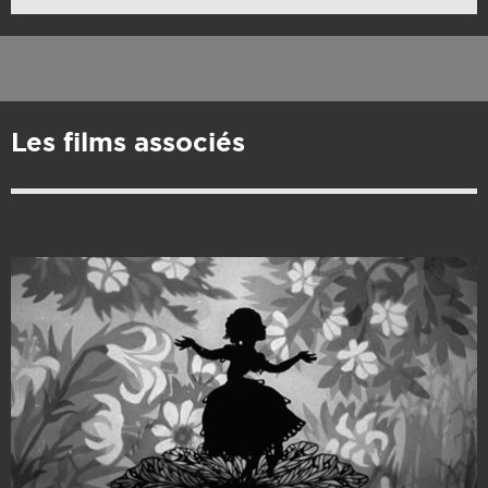
Les films associés