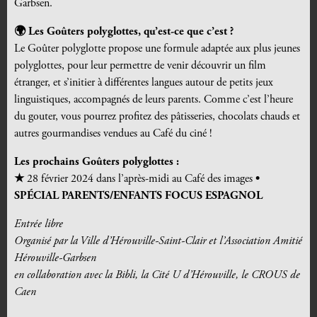
Garbsen.
🌍 Les Goûters polyglottes, qu’est-ce que c’est ?
Le Goûter polyglotte propose une formule adaptée aux plus jeunes
polyglottes, pour leur permettre de venir découvrir un film
étranger, et s’initier à différentes langues autour de petits jeux
linguistiques, accompagnés de leurs parents. Comme c’est l’heure
du gouter, vous pourrez profitez des pâtisseries, chocolats chauds et
autres gourmandises vendues au Café du ciné !
Les prochains Goûters polyglottes :
★
28 février 2024 dans l’après-midi au Café des images
•
SPÉCIAL PARENTS/ENFANTS FOCUS ESPAGNOL
Entrée libre
Organisé par la Ville d’Hérouville-Saint-Clair et l’Association Amitié
Hérouville-Garbsen
en collaboration avec la Bibli, la Cité U d’Hérouville, le CROUS de
Caen