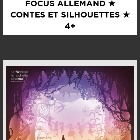
FOCUS ALLEMAND ★
CONTES ET SILHOUETTES ★
4+