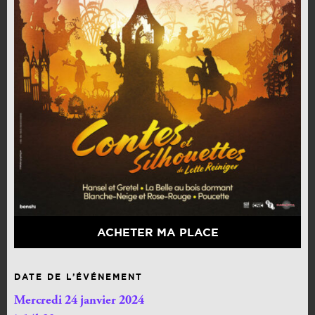
ACHETER MA PLACE
DATE DE L’ÉVÉNEMENT
Mercredi 24 janvier 2024