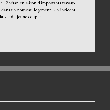
de Téhéran en raison d’importants travaux
dans un nouveau logement. Un incident
 la vie du jeune couple.