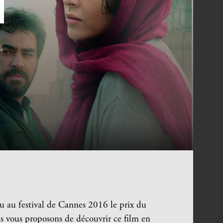
çu au festival de Cannes 2016 le prix du
us vous proposons de découvrir ce film en