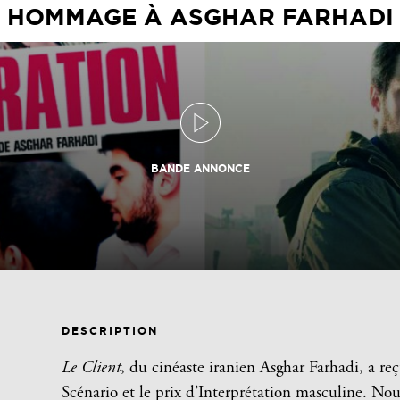
HOMMAGE À ASGHAR FARHADI
BANDE ANNONCE
DESCRIPTION
Le Client
, du cinéaste iranien Asghar Farhadi, a re
Scénario et le prix d’Interprétation masculine. No