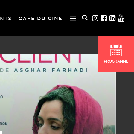
NTS
CAFÉ DU CINÉ
PROGRAMME