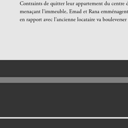
Contraints de quitter leur appartement du centre 
menaçant l’immeuble, Emad et Rana emménagent 
en rapport avec l’ancienne locataire va bouleverser