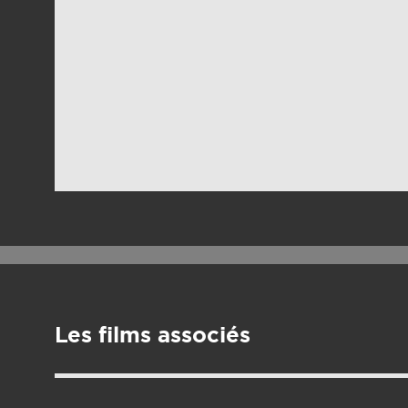
Les films associés