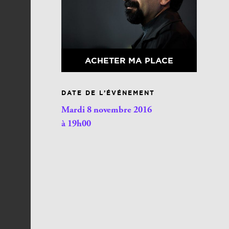
ACHETER MA PLACE
DATE DE L’ÉVÉNEMENT
Mardi 8 novembre 2016
à 19h00