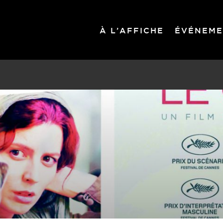
À L’AFFICHE
ÉVÉNEME