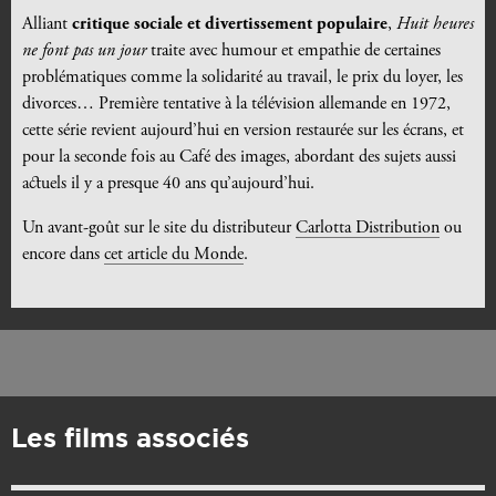
Alliant
critique sociale et divertissement populaire
,
Huit heures
ne font pas un jour
traite avec humour et empathie de certaines
problématiques comme la solidarité au travail, le prix du loyer, les
divorces… Première tentative à la télévision allemande en 1972,
cette série revient aujourd’hui en version restaurée sur les écrans, et
pour la seconde fois au Café des images, abordant des sujets aussi
actuels il y a presque 40 ans qu’aujourd’hui.
Un avant-goût sur le site du distributeur
Carlotta Distribution
ou
encore dans
cet article du Monde
.
Les films associés