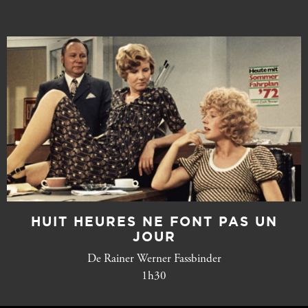
HUIT HEURES NE FONT PAS UN
JOUR
De Rainer Werner Fassbinder
1h30