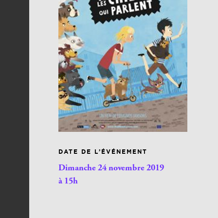
DATE DE L’ÉVÉNEMENT
Dimanche 24 novembre 2019
à 15h