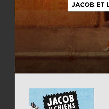
JACOB ET 