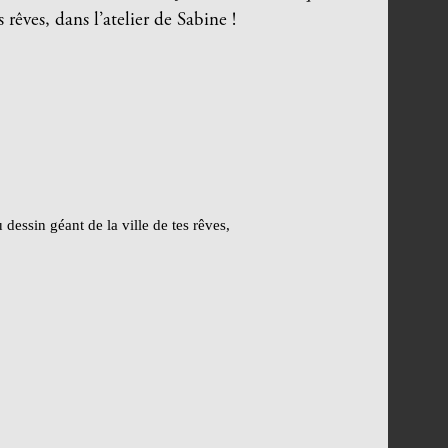
 rêves, dans l’atelier de Sabine !