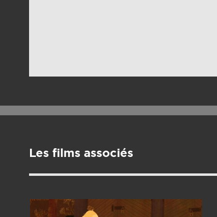
Les films associés