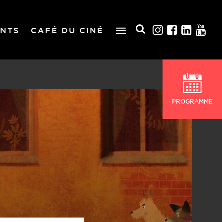
NTS
CAFÉ DU CINÉ
PROGRAMME