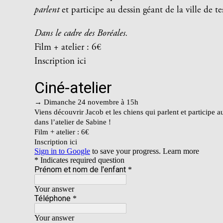
parlent
et participe au dessin géant de la ville de tes
Dans le cadre des Boréales.
Film + atelier : 6€
Inscription ici