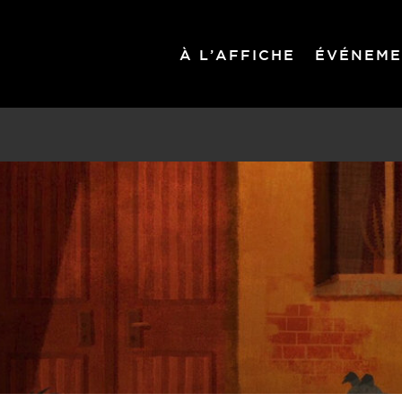
À L’AFFICHE
ÉVÉNEME