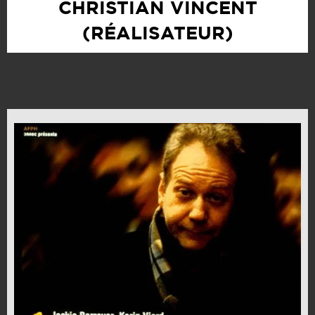
CHRISTIAN VINCENT
(RÉALISATEUR)