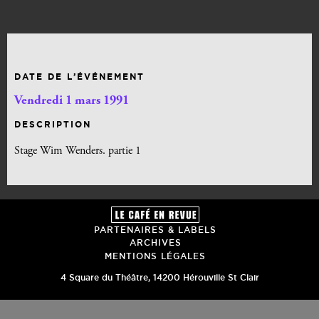
DATE DE L’ÉVÉNEMENT
Vendredi 1 mars 1991
DESCRIPTION
Stage Wim Wenders. partie 1
PARTENAIRES & LABELS
ARCHIVES
MENTIONS LÉGALES
4 Square du Théâtre
,
14200
Hérouville St Clair