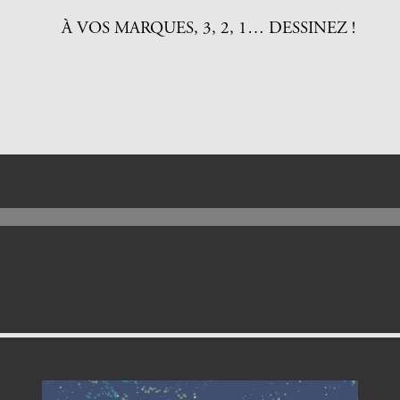
À VOS MARQUES, 3, 2, 1… DESSINEZ !