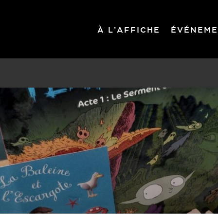
À L’AFFICHE
ÉVÉNEME