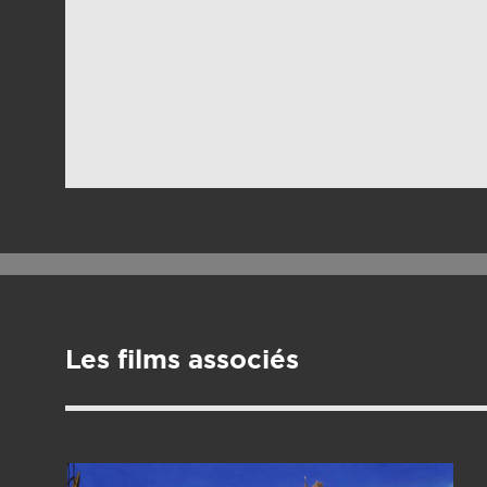
Les films associés