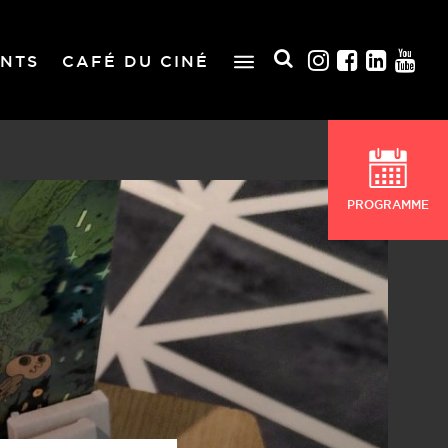
NTS
CAFÉ DU CINÉ
PROGRAMME