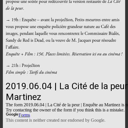
propose une soirée pour redécouvrir la version restaurée de
La Cité
de la peur
.
→ 19h : Enquête – avant la projection, Petits meurtres entre amis
vous propose une enquête policière grandeur nature au Café des
images, pendant laquelle vous rencontrerez le Commissaire Bialès,
Sandy de Red is Dead, ou la veuve de M. Jacques pour résoudre
l’affaire.
Enquête + Film : 15€. Places limitées. Réservation ici ou au cinéma !
→ 21h : Projection
Film simple : Tarifs du cinéma