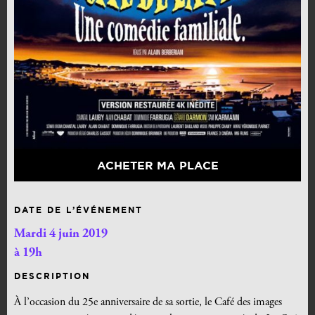
ACHETER MA PLACE
DATE DE L’ÉVÉNEMENT
Mardi 4 juin 2019
à 19h
DESCRIPTION
À l’occasion du 25e anniversaire de sa sortie, le Café des images