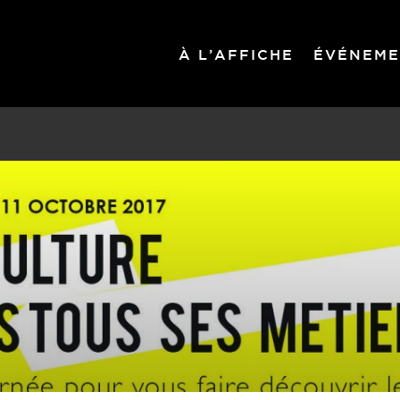
À L’AFFICHE
ÉVÉNEME