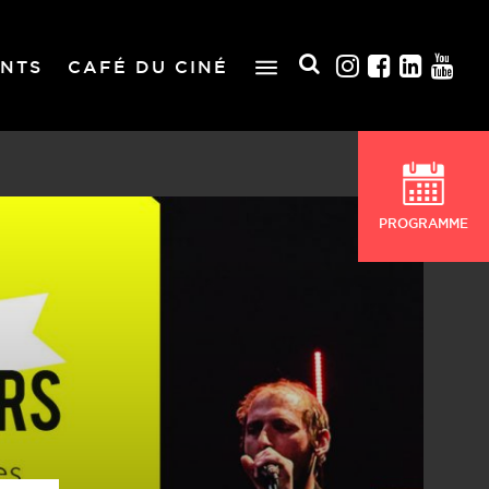
NTS
CAFÉ DU CINÉ
PROGRAMME