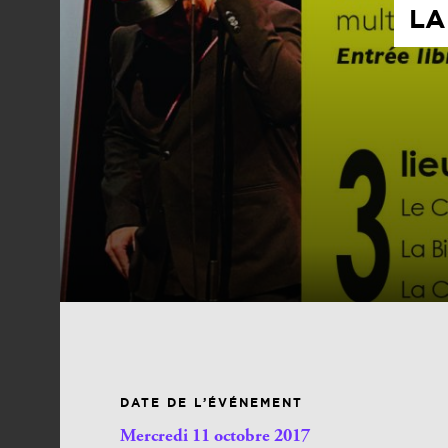
LA
DATE DE L’ÉVÉNEMENT
Mercredi 11 octobre 2017