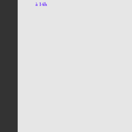
à 14h