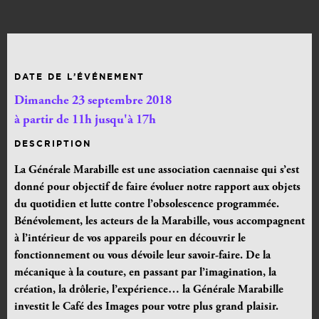
DATE DE L’ÉVÉNEMENT
Dimanche 23 septembre 2018
à partir de 11h jusqu'à 17h
DESCRIPTION
La Générale Marabille est une association caennaise qui s’est
donné pour objectif de faire évoluer notre rapport aux objets
du quotidien et lutte contre l’obsolescence programmée.
Bénévolement, les acteurs de la Marabille, vous accompagnent
à l’intérieur de vos appareils pour en découvrir le
fonctionnement ou vous dévoile leur savoir-faire. De la
mécanique à la couture, en passant par l’imagination, la
création, la drôlerie, l’expérience… la Générale Marabille
investit le Café des Images pour votre plus grand plaisir.