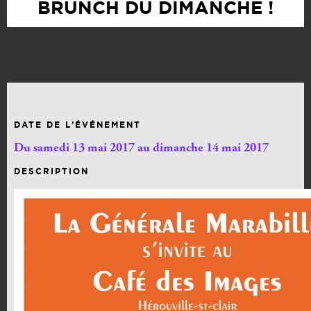
BRUNCH DU DIMANCHE !
DATE DE L’ÉVÉNEMENT
Du samedi 13 mai 2017 au dimanche 14 mai 2017
DESCRIPTION