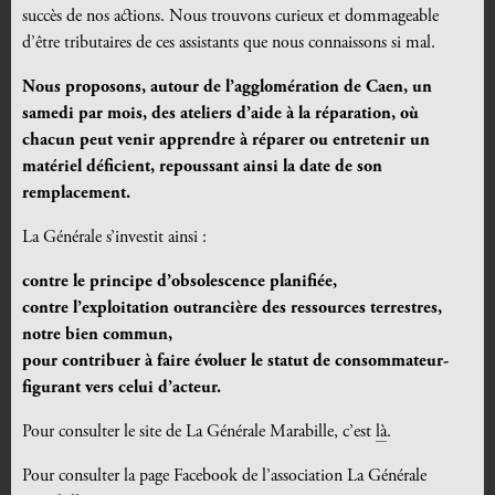
succès de nos actions. Nous trouvons curieux et dommageable
d’être tributaires de ces assistants que nous connaissons si mal.
Nous proposons, autour de l’agglomération de Caen, un
samedi par mois, des ateliers d’aide à la réparation, où
chacun peut venir apprendre à réparer ou entretenir un
matériel déficient, repoussant ainsi la date de son
remplacement.
La Générale s’investit ainsi :
contre le principe d’obsolescence planifiée,
contre l’exploitation outrancière des ressources terrestres,
notre bien commun,
pour contribuer à faire évoluer le statut de consommateur-
figurant vers celui d’acteur.
Pour consulter le site de La Générale Marabille, c’est
là
.
Pour consulter la page Facebook de l’association La Générale