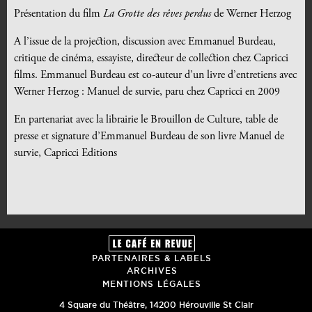
Présentation du film
La Grotte des rêves perdus
de Werner Herzog
A l’issue de la projection, discussion avec Emmanuel Burdeau,
critique de cinéma, essayiste, directeur de collection chez Capricci
films. Emmanuel Burdeau est co-auteur d’un livre d’entretiens avec
Werner Herzog : Manuel de survie, paru chez Capricci en 2009
En partenariat avec la librairie le Brouillon de Culture, table de
presse et signature d’Emmanuel Burdeau de son livre Manuel de
survie, Capricci Editions
PARTENAIRES & LABELS
ARCHIVES
MENTIONS LÉGALES
4 Square du Théâtre
,
14200
Hérouville St Clair