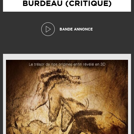
BURDEAU (CRITIQUE)
BANDE ANNONCE