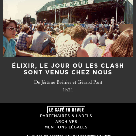
ÉLIXIR, LE JOUR OÙ LES CLASH
SONT VENUS CHEZ NOUS
De Jérôme Bréhier et Gérard Pont
1h21
PARTENAIRES & LABELS
ARCHIVES
MENTIONS LÉGALES