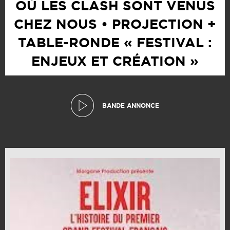
OÙ LES CLASH SONT VENUS
CHEZ NOUS • PROJECTION +
TABLE-RONDE « FESTIVAL :
ENJEUX ET CRÉATION »
BANDE ANNONCE