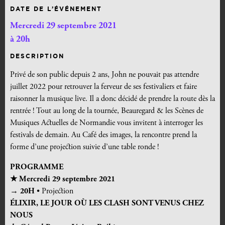
DATE DE L’ÉVÉNEMENT
Mercredi 29 septembre 2021
à 20h
DESCRIPTION
Privé de son public depuis 2 ans, John ne pouvait pas attendre
juillet 2022 pour retrouver la ferveur de ses festivaliers et faire
raisonner la musique live. Il a donc décidé de prendre la route dès la
rentrée ! Tout au long de la tournée, Beauregard & les Scènes de
Musiques Actuelles de Normandie vous invitent à interroger les
festivals de demain. Au Café des images, la rencontre prend la
forme d’une projection suivie d’une table ronde !
PROGRAMME
★ Mercredi 29 septembre 2021
→ 20H
• Projection
ÉLIXIR, LE JOUR OÙ LES CLASH SONT VENUS CHEZ
NOUS