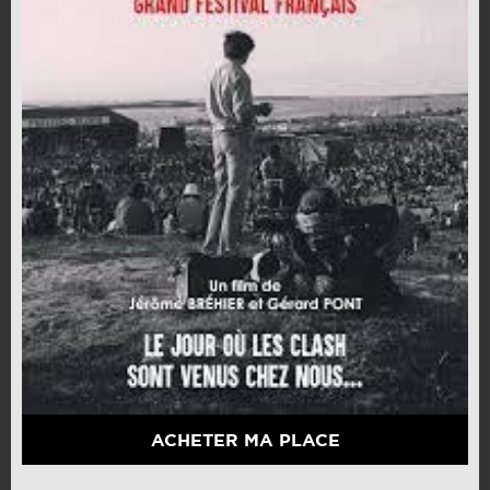
ACHETER MA PLACE