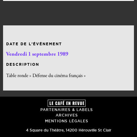
DATE DE L’ÉVÉNEMENT
Vendredi 1 septembre 1989
DESCRIPTION
Table ronde » Défense du cinéma français »
PARTENAIRES & LABELS
ARCHIVES
MENTIONS LÉGALES
4 Square du Théâtre
,
14200
Hérouville St Clair