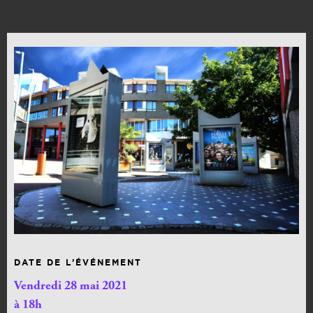
DATE DE L’ÉVÉNEMENT
Vendredi 28 mai 2021
à 18h