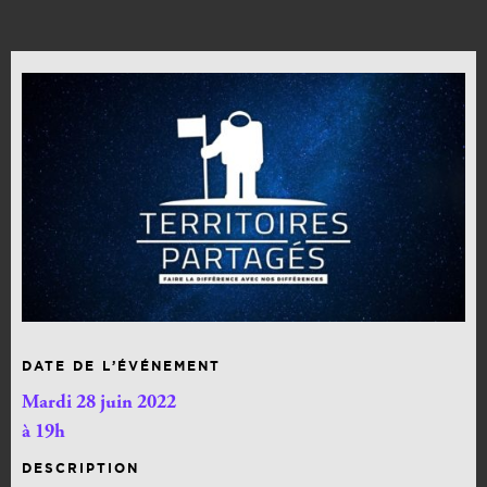
DATE DE L’ÉVÉNEMENT
Mardi 28 juin 2022
à 19h
DESCRIPTION