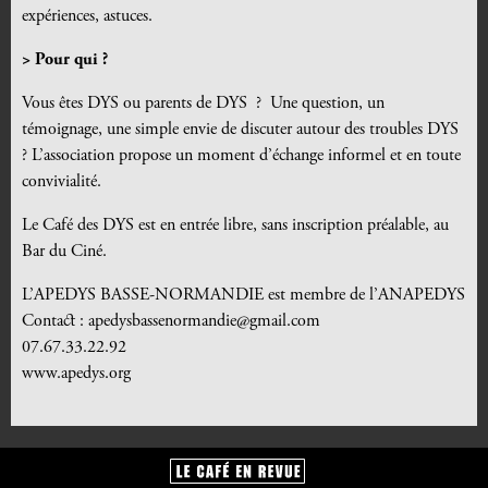
expériences, astuces.
> Pour qui ?
Vous êtes DYS ou parents de DYS ? Une question, un
témoignage, une simple envie de discuter autour des troubles DYS
? L’association propose un moment d’échange informel et en toute
convivialité.
Le Café des DYS est en entrée libre, sans inscription préalable, au
Bar du Ciné.
L’APEDYS BASSE-NORMANDIE est membre de l’ANAPEDYS
Contact : apedysbassenormandie@gmail.com
07.67.33.22.92
www.apedys.org