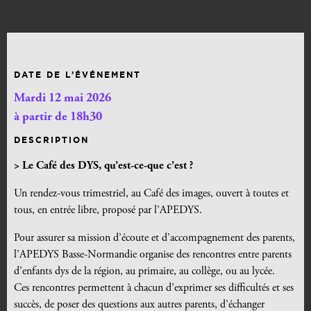
DATE DE L’ÉVÉNEMENT
Mardi 12 mai 2026
à partir de 18h30
DESCRIPTION
> Le Café des DYS, qu’est-ce-que c’est ?
Un rendez-vous trimestriel, au Café des images, ouvert à toutes et
tous, en entrée libre, proposé par l’APEDYS.
Pour assurer sa mission d’écoute et d’accompagnement des parents,
l’APEDYS Basse-Normandie organise des rencontres entre parents
d’enfants dys de la région, au primaire, au collège, ou au lycée.
Ces rencontres permettent à chacun d’exprimer ses difficultés et ses
succès, de poser des questions aux autres parents, d’échanger