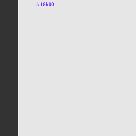
à 18h00