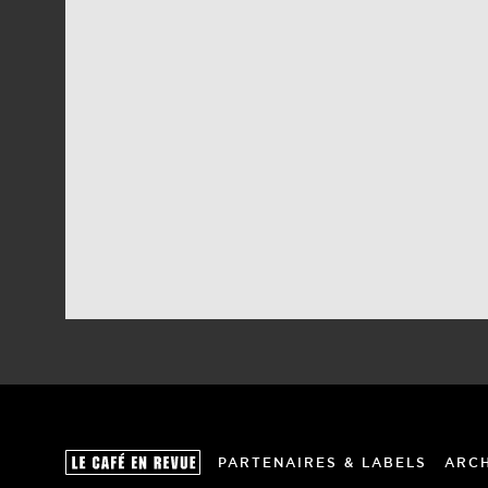
PARTENAIRES & LABELS
ARC