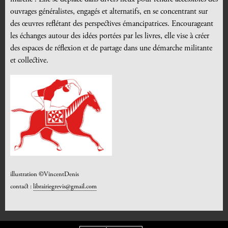
ouvrages généralistes, engagés et alternatifs, en se concentrant sur
des œuvres reflétant des perspectives émancipatrices. Encourageant
les échanges autour des idées portées par les livres, elle vise à créer
des espaces de réflexion et de partage dans une démarche militante
et collective.
illustration ©VincentDenis
contact :
librairiegrevis@gmail.com