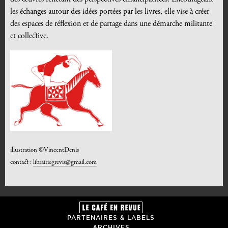
les échanges autour des idées portées par les livres, elle vise à créer
des espaces de réflexion et de partage dans une démarche militante
et collective.
illustration ©VincentDenis
contact :
librairiegrevis@gmail.com
PARTENAIRES & LABELS
ARCHIVES