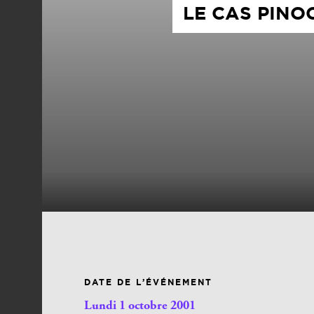
LE CAS PINO
DATE DE L’ÉVÉNEMENT
Lundi 1 octobre 2001