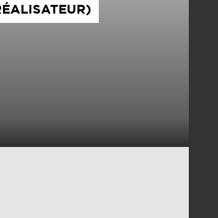
RÉALISATEUR)