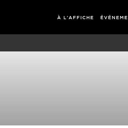
À L’AFFICHE
ÉVÉNEME