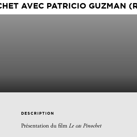
CHET AVEC PATRICIO GUZMAN (
DESCRIPTION
Présentation du film
Le cas Pinochet