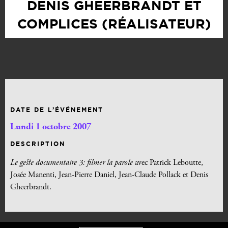
DENIS GHEERBRANDT ET
COMPLICES (RÉALISATEUR)
DATE DE L’ÉVÉNEMENT
Lundi 1 octobre 2007
DESCRIPTION
Le geste documentaire 3: filmer la parole
avec Patrick Leboutte,
Josée Manenti, Jean-Pierre Daniel, Jean-Claude Pollack et Denis
Gheerbrandt.