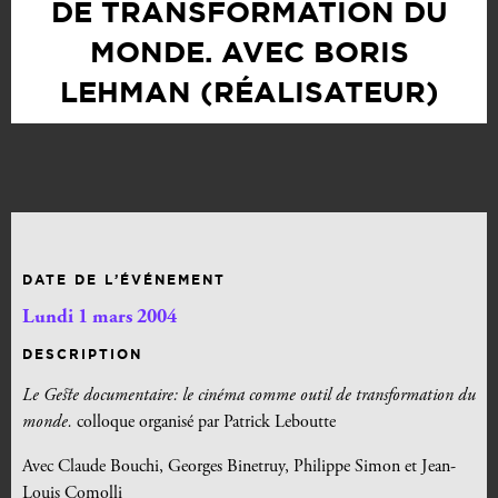
DE TRANSFORMATION DU
MONDE. AVEC BORIS
LEHMAN (RÉALISATEUR)
DATE DE L’ÉVÉNEMENT
Lundi 1 mars 2004
DESCRIPTION
Le Geste documentaire: le cinéma comme outil de transformation du
monde.
colloque organisé par Patrick Leboutte
Avec Claude Bouchi, Georges Binetruy, Philippe Simon et Jean-
Louis Comolli