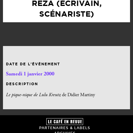
REZA (ÉCRIVAIN,
SCÉNARISTE)
DATE DE L’ÉVÉNEMENT
Samedi 1 janvier 2000
DESCRIPTION
Le pique-nique de Lulu Kreutz
de Didier Martiny
PARTENAIRES & LABELS