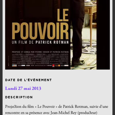
DATE DE L’ÉVÉNEMENT
Lundi 27 mai 2013
DESCRIPTION
Projection du film « Le Pouvoir » de Patrick Rotman, suivie d’une
rencontre en sa présence avec Jean-Michel Rey (producteur)