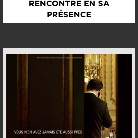
RENCONTRE EN SA
PRÉSENCE