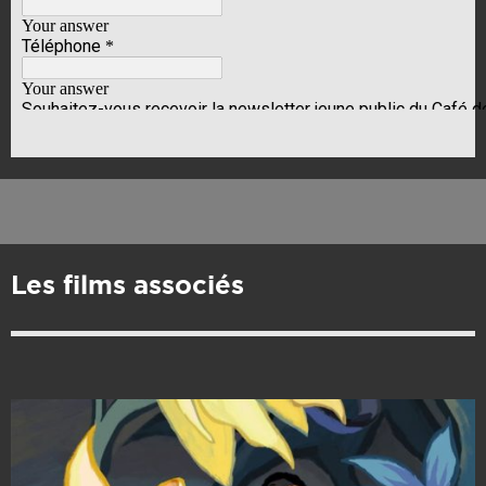
Les films associés