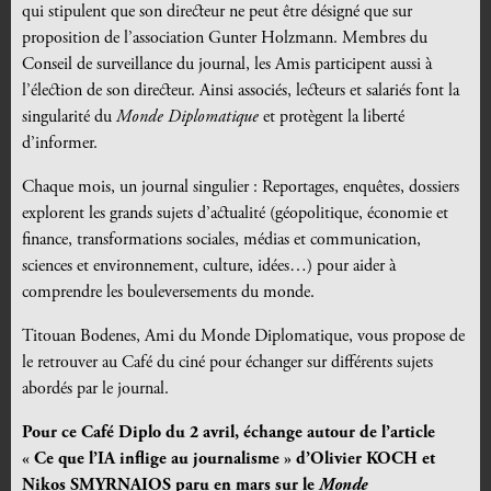
qui stipulent que son directeur ne peut être désigné que sur
proposition de l’association Gunter Holzmann. Membres du
Conseil de surveillance du journal, les Amis participent aussi à
l’élection de son directeur. Ainsi associés, lecteurs et salariés font la
singularité du
Monde Diplomatique
et protègent la liberté
d’informer.
Chaque mois, un journal singulier : Reportages, enquêtes, dossiers
explorent les grands sujets d’actualité (géopolitique, économie et
finance, transformations sociales, médias et communication,
sciences et environnement, culture, idées…) pour aider à
comprendre les bouleversements du monde.
Titouan Bodenes, Ami du Monde Diplomatique, vous propose de
le retrouver au Café du ciné pour échanger sur différents sujets
abordés par le journal.
Pour ce Café Diplo du 2 avril, échange autour de l’article
« Ce que l’IA inflige au journalisme » d’Olivier KOCH et
Nikos SMYRNAIOS paru en mars sur le
Monde