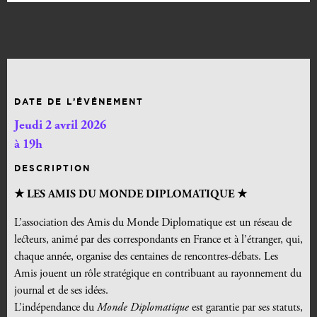
DATE DE L’ÉVÉNEMENT
Jeudi 2 avril 2026
à 19h
DESCRIPTION
★ LES AMIS DU MONDE DIPLOMATIQUE ★
L’association des Amis du Monde Diplomatique est un réseau de
lecteurs, animé par des correspondants en France et à l’étranger, qui,
chaque année, organise des centaines de rencontres-débats. Les
Amis jouent un rôle stratégique en contribuant au rayonnement du
journal et de ses idées.
L’indépendance du
Monde Diplomatique
est garantie par ses statuts,