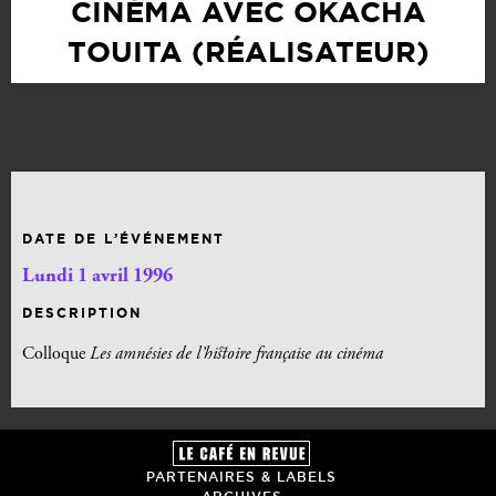
CINÉMA AVEC OKACHA
TOUITA (RÉALISATEUR)
DATE DE L’ÉVÉNEMENT
Lundi 1 avril 1996
DESCRIPTION
Colloque
Les amnésies de l’histoire française au cinéma
PARTENAIRES & LABELS