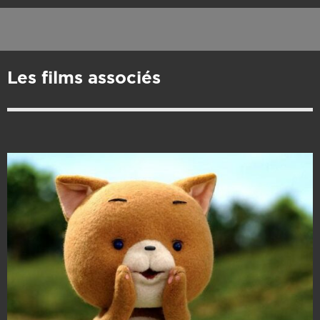
Les films associés