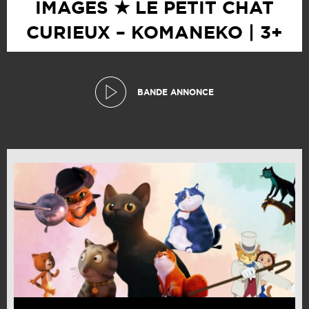
IMAGES ★ LE PETIT CHAT
CURIEUX – KOMANEKO | 3+
BANDE ANNONCE