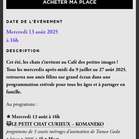
ACHETER MA PLACE
DATE DE L’ÉVÉNEMENT
Mercredi 13 août 2025
à 16h
DESCRIPTION
Cet été, les chats s’invitent au Café des petites images !
Tous les mercredis après-midi du 9 juillet au 27 août 2025
,
retrouvez nos amis félins sur grand écran dans une
programmation estivale pour tous les âges et à partager en
famille.
Au programme :
★ Mercredi 13 août à 16h
🐱L
E PETIT CHAT CURIEUX – KOMANEKO
programme de 5 courts métrages d’animation de Tsuneo Goda