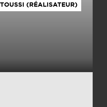
ITOUSSI (RÉALISATEUR)