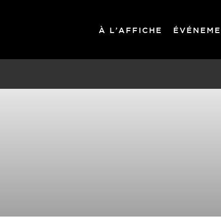
À L’AFFICHE
ÉVÉNEME