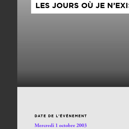
LES JOURS OÙ JE N’EX
DATE DE L’ÉVÉNEMENT
Mercredi 1 octobre 2003