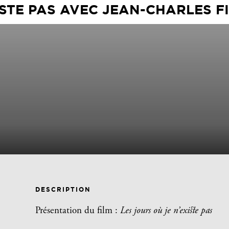
ISTE PAS AVEC JEAN-CHARLES F
DESCRIPTION
Présentation du film :
Les jours où je n’existe pas