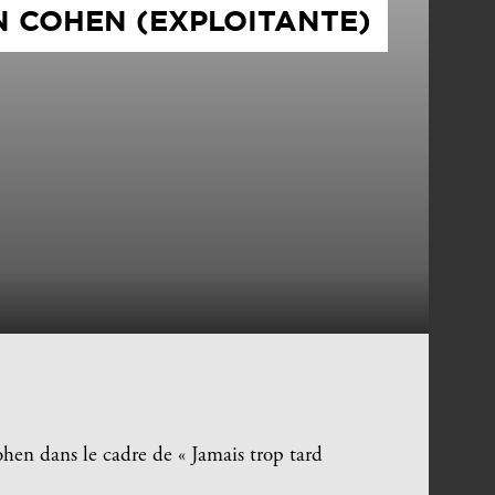
AN COHEN (EXPLOITANTE)
en dans le cadre de « Jamais trop tard