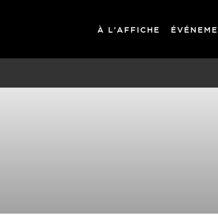
À L’AFFICHE
ÉVÉNEME