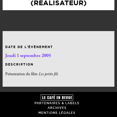
(RÉALISATEUR)
DATE DE L’ÉVÉNEMENT
Jeudi 1 septembre 2005
DESCRIPTION
Présentation du film
Les petits fils
PARTENAIRES & LABELS
ARCHIVES
MENTIONS LÉGALES