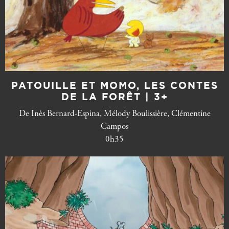
PATOUILLE ET MOMO, LES CONTES
DE LA FORÊT | 3+
De Inès Bernard-Espina, Mélody Boulissière, Clémentine
Campos
0h35