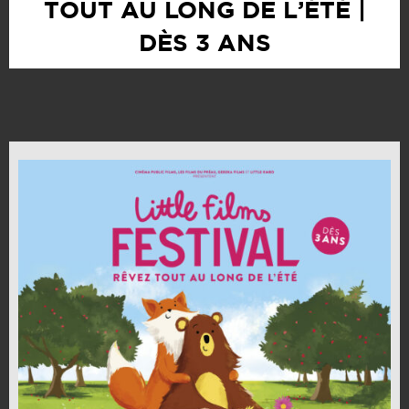
TOUT AU LONG DE L’ÉTÉ |
DÈS 3 ANS