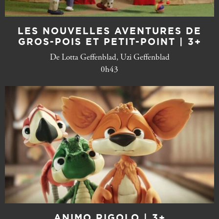
LES NOUVELLES AVENTURES DE
GROS-POIS ET PETIT-POINT | 3+
De Lotta Geffenblad, Uzi Geffenblad
0h43
ANIMO RIGOLO | 3+