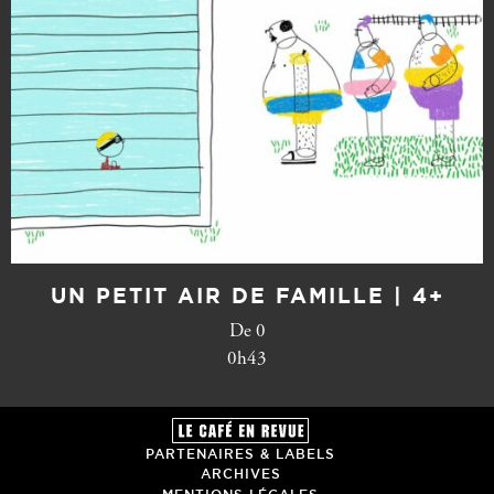
UN PETIT AIR DE FAMILLE | 4+
De 0
0h43
PARTENAIRES & LABELS
ARCHIVES