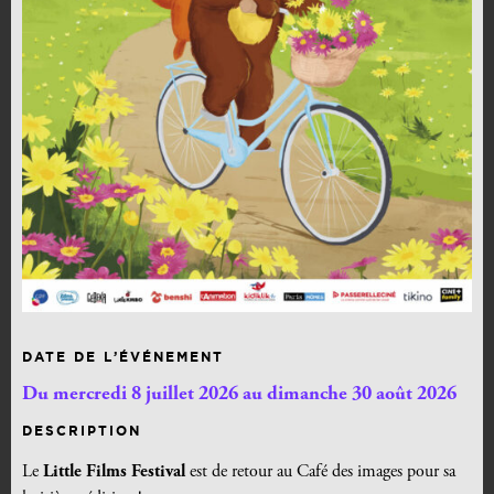
DATE DE L’ÉVÉNEMENT
Du mercredi 8 juillet 2026 au dimanche 30 août 2026
DESCRIPTION
Le
Little Films Festival
est de retour au Café des images pour sa