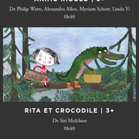
De Philip Watts, Alexandra Allen, Myriam Schott, Linda Yi
0h40
RITA ET CROCODILE | 3+
De Siri Melchior
0h40