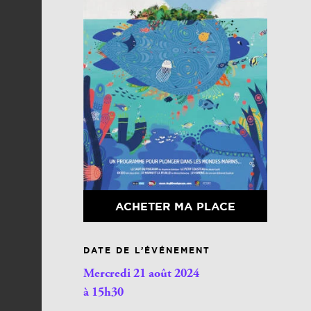
ACHETER MA PLACE
DATE DE L’ÉVÉNEMENT
Mercredi 21 août 2024
à 15h30