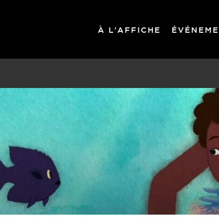
À L’AFFICHE
ÉVÉNEME