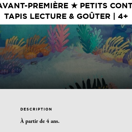
 AVANT-PREMIÈRE ★ PETITS CON
TAPIS LECTURE & GOÛTER | 4+
DESCRIPTION
À partir de 4 ans.