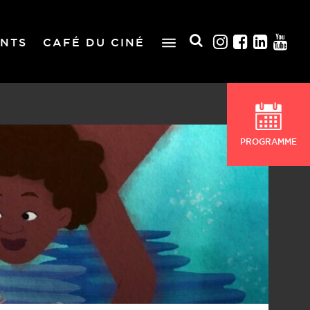
NTS
CAFÉ DU CINÉ
PROGRAMME