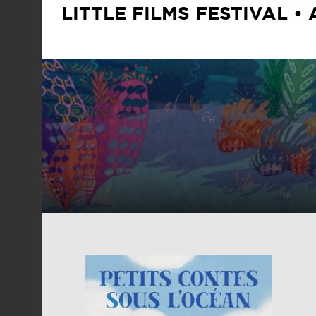
LITTLE FILMS FESTIVAL •