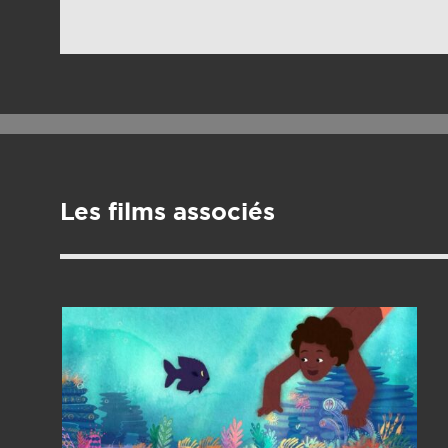
Les films associés