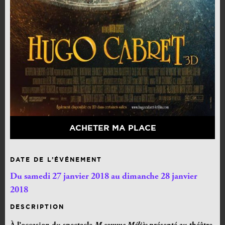
ACHETER MA PLACE
DATE DE L’ÉVÉNEMENT
Du samedi 27 janvier 2018 au dimanche 28 janvier
2018
DESCRIPTION