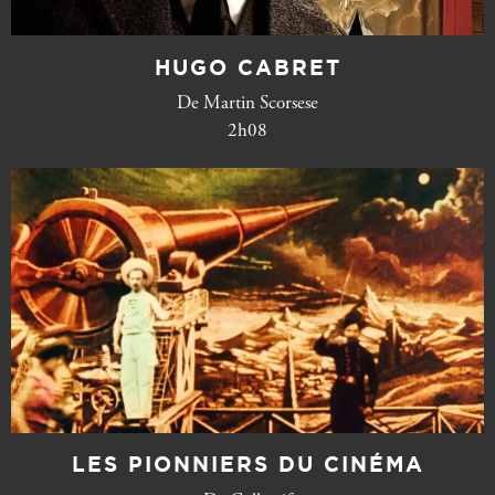
HUGO CABRET
De Martin Scorsese
2h08
LES PIONNIERS DU CINÉMA