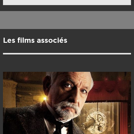
Les films associés