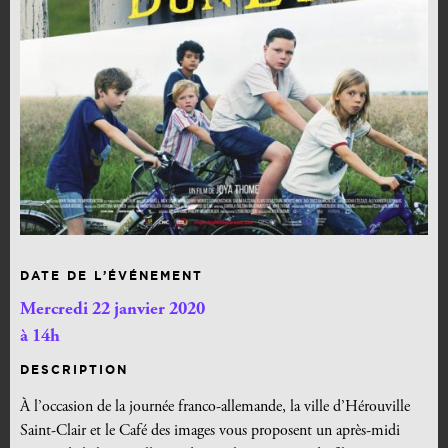
DATE DE L’ÉVÉNEMENT
Mercredi 22 janvier 2020
à 14h
DESCRIPTION
À l’occasion de la journée franco-allemande, la ville d’Hérouville
Saint-Clair et le Café des images vous proposent un après-midi