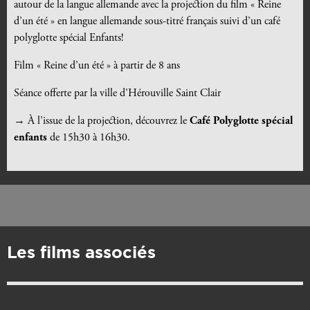
autour de la langue allemande avec la projection du film « Reine
d’un été » en langue allemande sous-titré français suivi d’un café
polyglotte spécial Enfants!
Film « Reine d’un été » à partir de 8 ans
Séance offerte par la ville d’Hérouville Saint Clair
→ À l’issue de la projection, découvrez le
Café Polyglotte spécial
enfants
de 15h30 à 16h30.
Les films associés