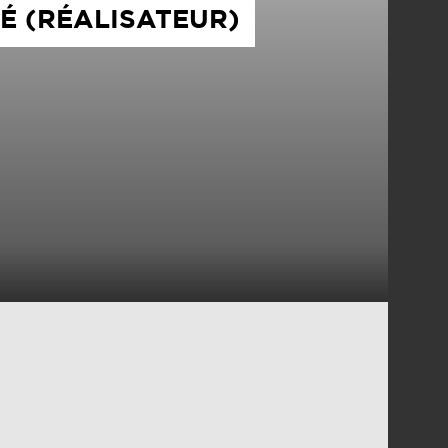
É (RÉALISATEUR)