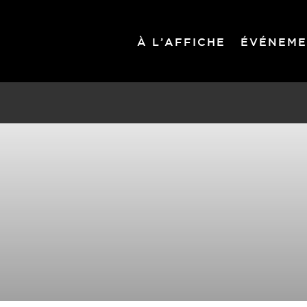
À L’AFFICHE
ÉVÉNEME