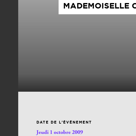
MADEMOISELLE C
DATE DE L’ÉVÉNEMENT
Jeudi 1 octobre 2009