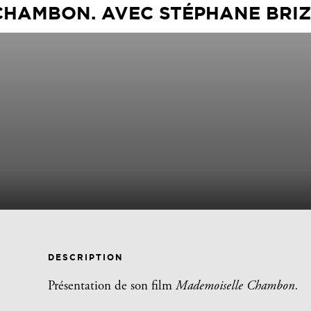
HAMBON. AVEC STÉPHANE BRIZ
DESCRIPTION
Présentation de son film
Mademoiselle Chambon.