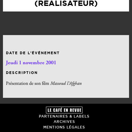
(RÉALISATEUR)
DATE DE L’ÉVÉNEMENT
Jeudi 1 novembre 2001
DESCRIPTION
Présentation de son film
Massoud l’Afghan
PARTENAIRES & LABELS
ARCHIVES
MENTIONS LÉGALES