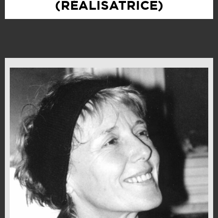
(RÉALISATRICE)