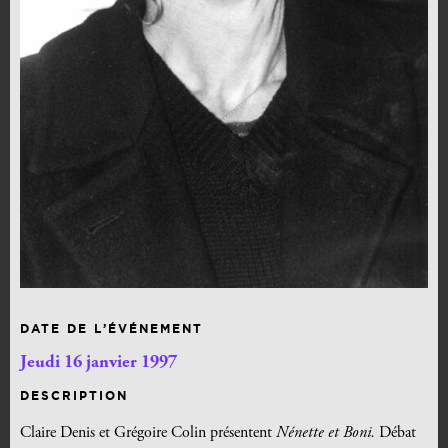
DATE DE L’ÉVÉNEMENT
Jeudi 16 janvier 1997
DESCRIPTION
Claire Denis et Grégoire Colin présentent
Nénette et Boni.
Débat