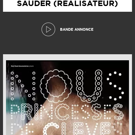
SAUDER (RÉALISATEUR)
BANDE ANNONCE