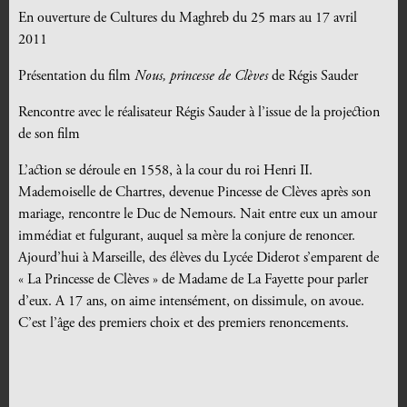
En ouverture de Cultures du Maghreb du 25 mars au 17 avril
2011
Présentation du film
Nous, princesse de Clèves
de Régis Sauder
Rencontre avec le réalisateur Régis Sauder à l’issue de la projection
de son film
L’action se déroule en 1558, à la cour du roi Henri II.
Mademoiselle de Chartres, devenue Pincesse de Clèves après son
mariage, rencontre le Duc de Nemours. Nait entre eux un amour
immédiat et fulgurant, auquel sa mère la conjure de renoncer.
Ajourd’hui à Marseille, des élèves du Lycée Diderot s’emparent de
« La Princesse de Clèves » de Madame de La Fayette pour parler
d’eux. A 17 ans, on aime intensément, on dissimule, on avoue.
C’est l’âge des premiers choix et des premiers renoncements.