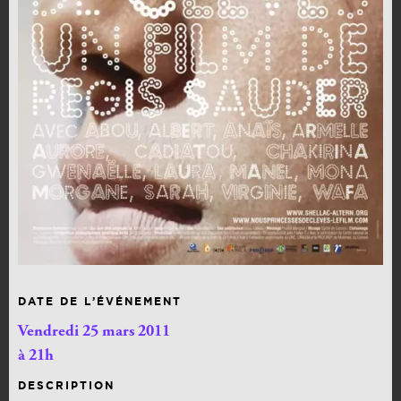
DATE DE L’ÉVÉNEMENT
Vendredi 25 mars 2011
à 21h
DESCRIPTION