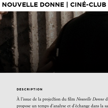
NOUVELLE DONNE | CINÉ-CLUB
DESCRIPTION
À l’issue de la projection du film
Nouvelle Donne
d
propose un temps d’analyse et d’échange dans la sall