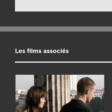
Les films associés