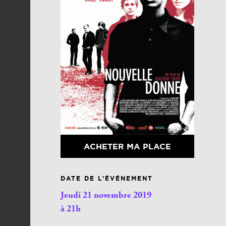
ACHETER MA PLACE
DATE DE L’ÉVÉNEMENT
Jeudi 21 novembre 2019
à 21h