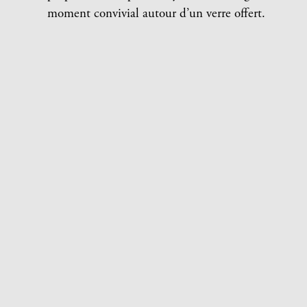
moment convivial autour d’un verre offert.