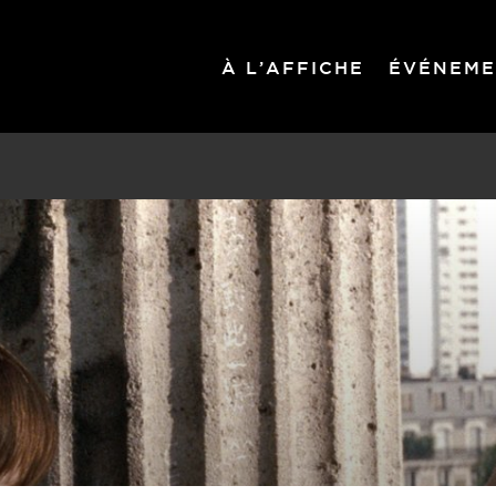
À L’AFFICHE
ÉVÉNEME