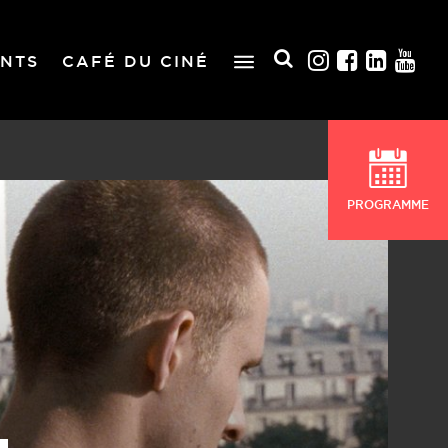
NTS
CAFÉ DU CINÉ
PROGRAMME