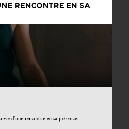
UNE RENCONTRE EN SA
ivie d’une rencontre en sa présence.