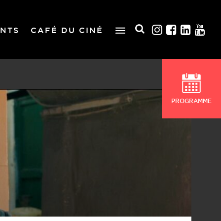
NTS
CAFÉ DU CINÉ
PROGRAMME