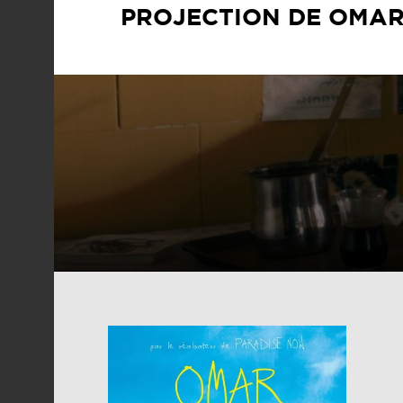
PROJECTION DE OMAR