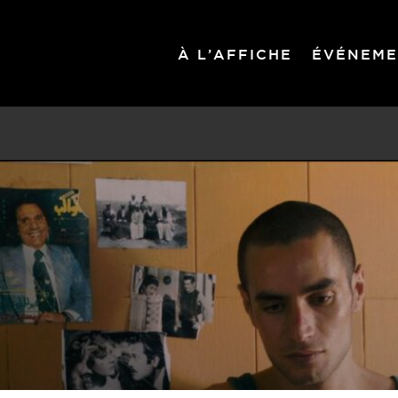
À L’AFFICHE
ÉVÉNEME