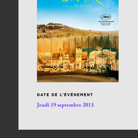
DATE DE L’ÉVÉNEMENT
Jeudi 19 septembre 2013