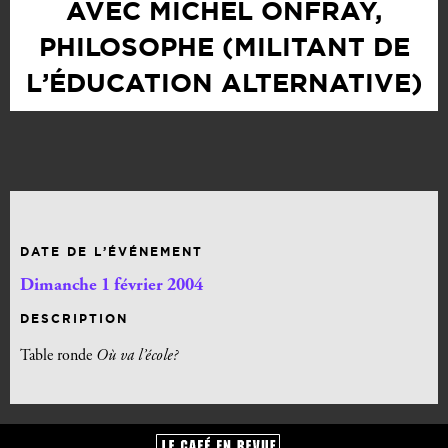
AVEC MICHEL ONFRAY,
PHILOSOPHE (MILITANT DE
L’ÉDUCATION ALTERNATIVE)
DATE DE L’ÉVÉNEMENT
Dimanche 1 février 2004
DESCRIPTION
Table ronde
Où va l’école?