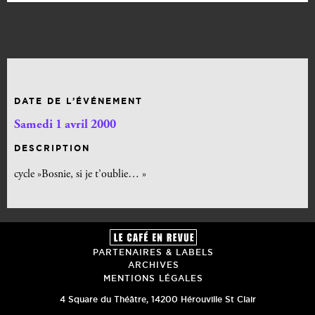
DATE DE L’ÉVÉNEMENT
Samedi 1 avril 2000
DESCRIPTION
cycle »Bosnie, si je t’oublie… »
PARTENAIRES & LABELS
ARCHIVES
MENTIONS LÉGALES
4 Square du Théâtre
,
14200
Hérouville St Clair